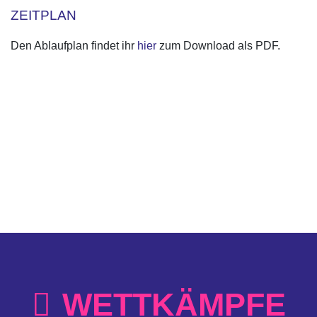
ZEITPLAN
Den Ablaufplan findet ihr
hier
zum Download als PDF.
WETTKÄMPFE