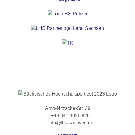
Arno-Nitzsche-Str. 29
+49 341 3026 820
info@lhs-sachsen.de