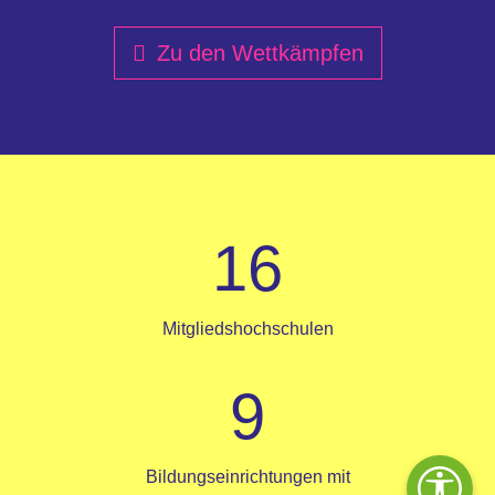
Zu den Wettkämpfen
16
Mitgliedshochschulen
9
Bildungseinrichtungen mit