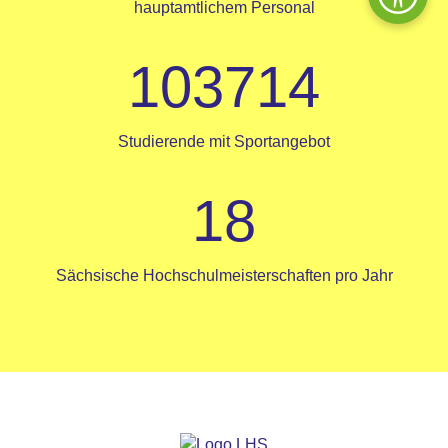
hauptamtlichem Personal
103714
Studierende mit Sportangebot
18
Sächsische Hochschulmeisterschaften pro Jahr